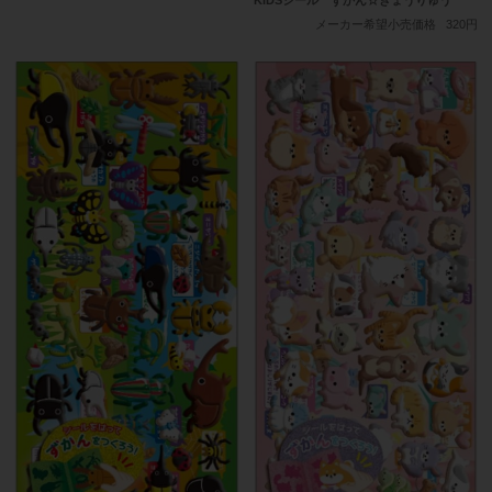
メーカー希望小売価格
320円