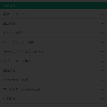
カテゴリ
家具・インテリア
生活雑貨
キッチン雑貨
ステーショナリー雑貨
ガーデニング・エクステリア
ベビー・キッズ用品
服飾雑貨
アクセサリー雑貨
アウトドア・レジャー用品
住宅関連