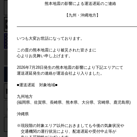
熊本地震の影響による運送遅延のご連絡
【九州・沖縄地方】
━━━━━━━━━━━━━━━━━━━━━━━━━━━━━━
いつも大変お世話になっております。
この度の熊本地震により被災された皆さまに
心よりお見舞い申し上げます。
2026年7月28日発生の熊本地震の影響により下記エリアにて
運送遅延発生の連絡が運送会社より入りました。
■運送遅延 対象地域■
九州地方
(福岡県、佐賀県、長崎県、熊本県、大分県、宮崎県、鹿児島県)
沖縄県
※現段階の対象エリア以外におきましても今後の気象状況や
交通機関の運行状況により、配達遅延や受付中止等が