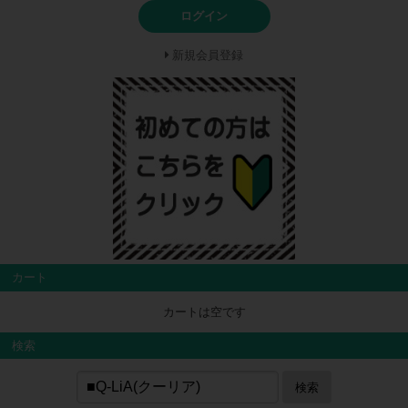
ログイン
新規会員登録
カート
カートは空です
検索
検索