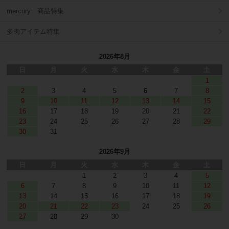
mercury 商品特集
多肉アイテム特集
2026年8月
日
月
火
水
木
金
土
1
2
3
4
5
6
7
8
9
10
11
12
13
14
15
16
17
18
19
20
21
22
23
24
25
26
27
28
29
30
31
2026年9月
日
月
火
水
木
金
土
1
2
3
4
5
6
7
8
9
10
11
12
13
14
15
16
17
18
19
20
21
22
23
24
25
26
27
28
29
30