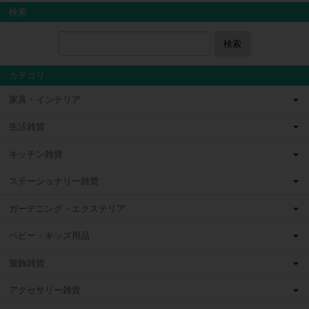
検索
検索
カテゴリ
家具・インテリア
生活雑貨
キッチン雑貨
ステーショナリー雑貨
ガーデニング・エクステリア
ベビー・キッズ用品
服飾雑貨
アクセサリー雑貨