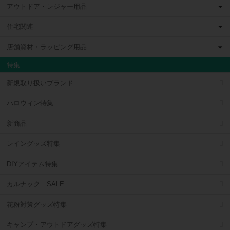
アウトドア・レジャー用品
住宅関連
店舗資材・ラッピング用品
特集
新規取り扱いブランド
ハロウィン特集
新商品
レイングッズ特集
DIYアイテム特集
カルナック SALE
花粉対策グッズ特集
キャンプ・アウトドアグッズ特集