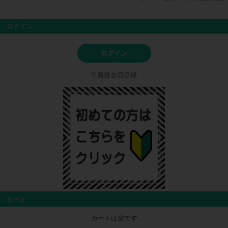
ログイン
ログイン
新規会員登録
カート
カートは空です