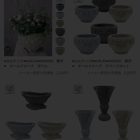
■カルナック■■SALE■■2026SS 新作
■カルナック■■SALE■■2026SS 新作
■ オールドローズ ボウル
■ オールドローズ ラウンドポット
メーカー希望小売価格
2,250円
メーカー希望小売価格
2,250円