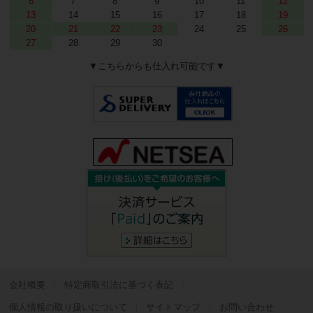
6
7
8
9
10
11
12
13
14
15
16
17
18
19
20
21
22
23
24
25
26
27
28
29
30
▼こちらからも仕入れ可能です▼
会社概要
特定商取引法に基づく表記
個人情報の取り扱いについて
サイトマップ
お問い合わせ