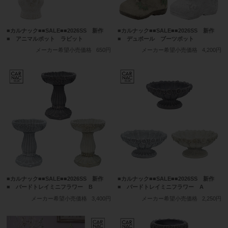
■カルナック■■SALE■■2026SS 新作
■カルナック■■SALE■■2026SS 新作
■ アニマルポット ラビット
■ デュポール ブーツポット
メーカー希望小売価格
650円
メーカー希望小売価格
4,200円
■カルナック■■SALE■■2026SS 新作
■カルナック■■SALE■■2026SS 新作
■ バードトレイミニフラワー B
■ バードトレイミニフラワー A
メーカー希望小売価格
3,400円
メーカー希望小売価格
2,250円