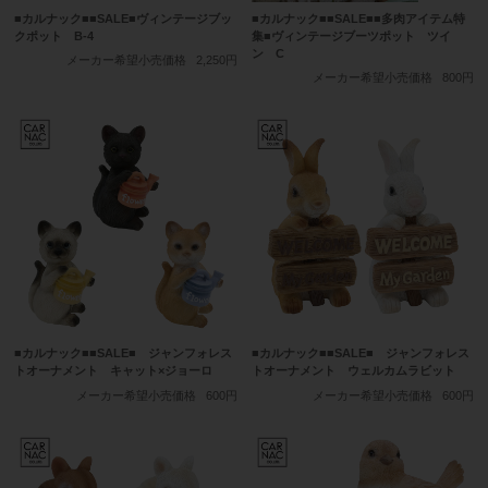
■カルナック■■SALE■ヴィンテージブッ
■カルナック■■SALE■■多肉アイテム特
クポット B-4
集■ヴィンテージブーツポット ツイ
ン C
メーカー希望小売価格
2,250円
メーカー希望小売価格
800円
■カルナック■■SALE■ ジャンフォレス
■カルナック■■SALE■ ジャンフォレス
トオーナメント キャット×ジョーロ
トオーナメント ウェルカムラビット
メーカー希望小売価格
600円
メーカー希望小売価格
600円