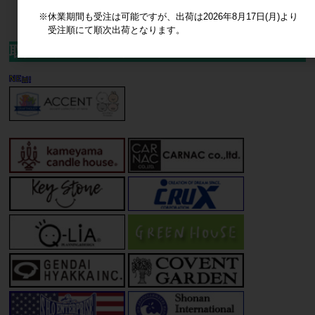
※休業期間も受注は可能ですが、出荷は2026年8月17日(月)より
受注順にて順次出荷となります。
取扱いブランド一覧