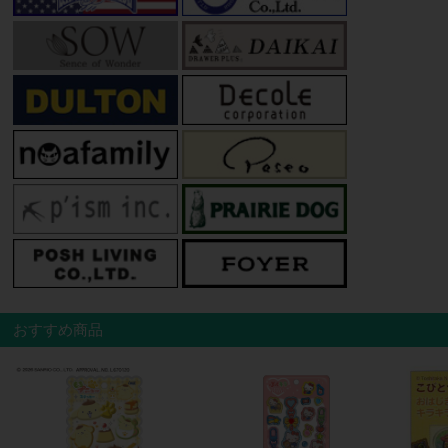
おすすめ商品