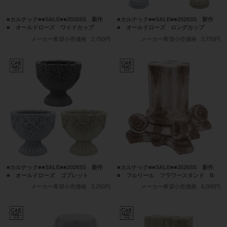
■カルナック■■SALE■■2026SS 新作
■カルナック■■SALE■■2026SS 新作
■ オールドローズ ワイドカップ
■ オールドローズ ロングカップ
メーカー希望小売価格
2,750円
メーカー希望小売価格
3,750円
■カルナック■■SALE■■2026SS 新作
■カルナック■■SALE■■2026SS 新作
■ オールドローズ ゴブレット
■ フルリール フラワースタンド B
メーカー希望小売価格
3,250円
メーカー希望小売価格
8,000円