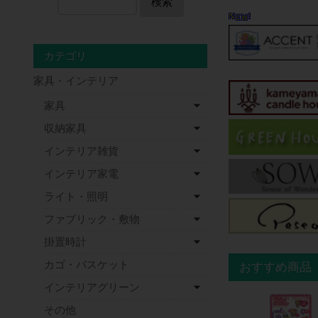
検索
カテゴリ
家具・インテリア
家具
収納家具
インテリア雑貨
インテリア家電
ライト・照明
ファブリック・敷物
掛置時計
カゴ・バスケット
おすすめ商品
インテリアグリーン
その他