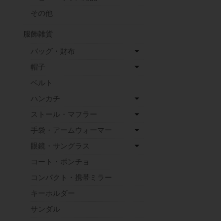
その他
服飾雑貨
バッグ・財布
帽子
ベルト
ハンカチ
ストール・マフラー
手袋・アームウォーマー
眼鏡・サングラス
コート・ポンチョ
コンパクト・携帯ミラー
キーホルダー
サンダル