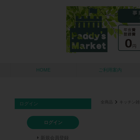
HOME
ご利用案内
全商品
キッチン雑
ログイン
ログイン
新規会員登録