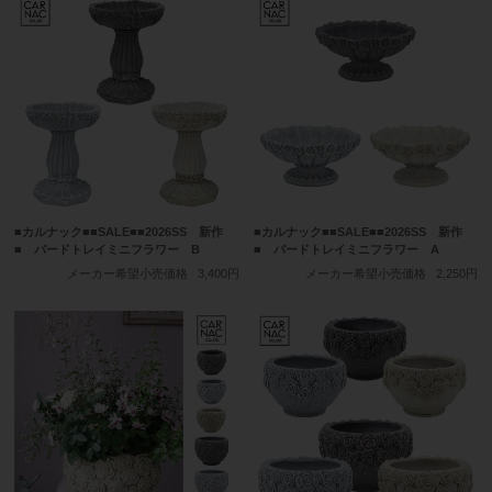
■カルナック■■SALE■■2026SS 新作
■カルナック■■SALE■■2026SS 新作
■ バードトレイミニフラワー B
■ バードトレイミニフラワー A
メーカー希望小売価格
3,400円
メーカー希望小売価格
2,250円