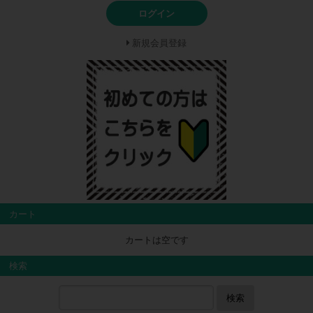
ログイン
新規会員登録
カート
カートは空です
検索
検索