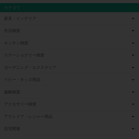
カテゴリ
家具・インテリア
生活雑貨
キッチン雑貨
ステーショナリー雑貨
ガーデニング・エクステリア
ベビー・キッズ用品
服飾雑貨
アクセサリー雑貨
アウトドア・レジャー用品
住宅関連