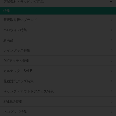
店舗資材・ラッピング用品
特集
新規取り扱いブランド
ハロウィン特集
新商品
レイングッズ特集
DIYアイテム特集
カルナック SALE
花粉対策グッズ特集
キャンプ・アウトドアグッズ特集
SALE品特集
ネコグッズ特集