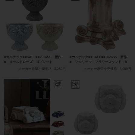
■カルナック■■SALE■■2026SS 新作
■カルナック■■SALE■■2026SS 新作
■ オールドローズ ゴブレット
■ フルリール フラワースタンド B
メーカー希望小売価格
3,250円
メーカー希望小売価格
8,000円