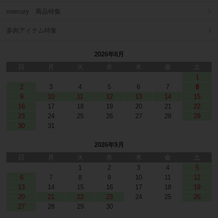
mercury 商品特集
多肉アイテム特集
2026年8月
日
月
火
水
木
金
土
1
2
3
4
5
6
7
8
9
10
11
12
13
14
15
16
17
18
19
20
21
22
23
24
25
26
27
28
29
30
31
2026年9月
日
月
火
水
木
金
土
1
2
3
4
5
6
7
8
9
10
11
12
13
14
15
16
17
18
19
20
21
22
23
24
25
26
27
28
29
30