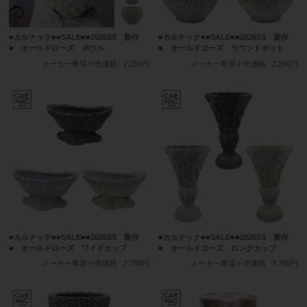
■カルナック■■SALE■■2026SS 新作
■カルナック■■SALE■■2026SS 新作
■ オールドローズ ボウル
■ オールドローズ ラウンドポット
メーカー希望小売価格
2,250円
メーカー希望小売価格
2,250円
■カルナック■■SALE■■2026SS 新作
■カルナック■■SALE■■2026SS 新作
■ オールドローズ ワイドカップ
■ オールドローズ ロングカップ
メーカー希望小売価格
2,750円
メーカー希望小売価格
3,750円