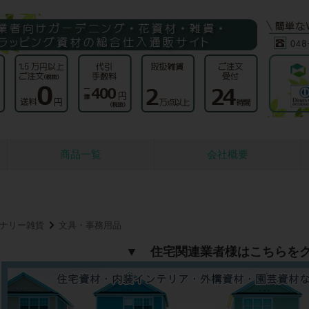
商品一覧
会社概要
ナリー雑貨
文具・事務用品
▼ 住宅関連業者様はこちらを