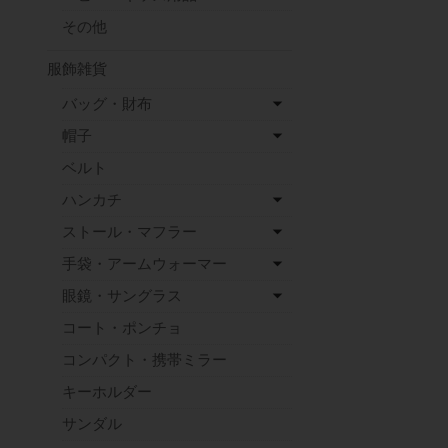
その他
服飾雑貨
バッグ・財布
帽子
ベルト
ハンカチ
ストール・マフラー
手袋・アームウォーマー
眼鏡・サングラス
コート・ポンチョ
コンパクト・携帯ミラー
キーホルダー
サンダル