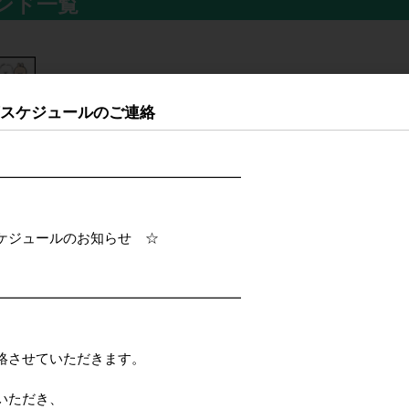
ンド一覧
荷スケジュールのご連絡
━━━━━━━━━━━━━━━━━━
ュールのお知らせ ☆
━━━━━━━━━━━━━━━━━━
。
絡させていただきます。
いただき、