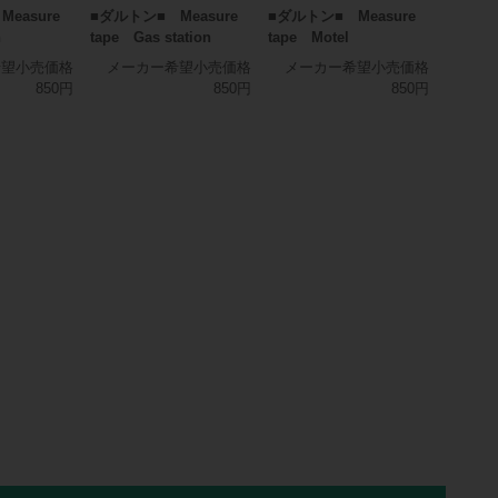
easure
■ダルトン■ Measure
■ダルトン■ Measure
n
tape Gas station
tape Motel
希望小売価格
メーカー希望小売価格
メーカー希望小売価格
850円
850円
850円