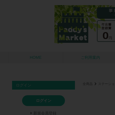
HOME
ご利用案内
全商品
ステーショ
ログイン
ログイン
新規会員登録