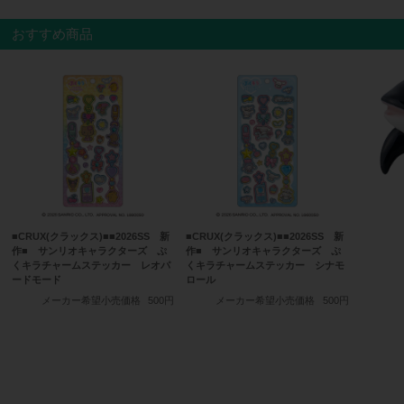
おすすめ商品
■CRUX(クラックス)■■2026SS 新
■CRUX(クラックス)■■2026SS 新
作■ サンリオキャラクターズ ぷ
作■ サンリオキャラクターズ ぷ
くキラチャームステッカー レオパ
くキラチャームステッカー シナモ
ードモード
ロール
メーカー希望小売価格
500円
メーカー希望小売価格
500円