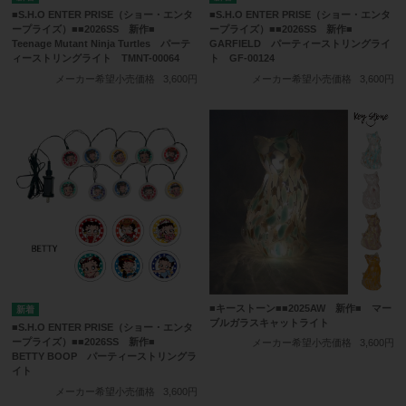
■S.H.O ENTER PRISE（ショー・エンタ
■S.H.O ENTER PRISE（ショー・エンタ
ープライズ）■■2026SS 新作■
ープライズ）■■2026SS 新作■
Teenage Mutant Ninja Turtles パーテ
GARFIELD パーティーストリングライ
ィーストリングライト TMNT-00064
ト GF-00124
メーカー希望小売価格
3,600円
メーカー希望小売価格
3,600円
■キーストーン■■2025AW 新作■ マー
ブルガラスキャットライト
■S.H.O ENTER PRISE（ショー・エンタ
ープライズ）■■2026SS 新作■
メーカー希望小売価格
3,600円
BETTY BOOP パーティーストリングラ
イト
メーカー希望小売価格
3,600円