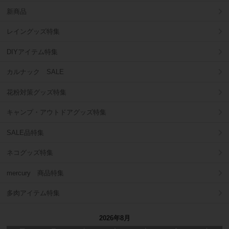
新商品
レイングッズ特集
DIYアイテム特集
カルナック SALE
花粉対策グッズ特集
キャンプ・アウトドアグッズ特集
SALE品特集
ネコグッズ特集
mercury 商品特集
多肉アイテム特集
2026年8月