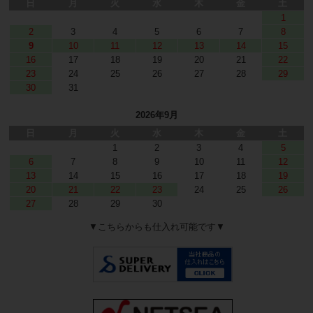
日
月
火
水
木
金
土
1
2
3
4
5
6
7
8
9
10
11
12
13
14
15
16
17
18
19
20
21
22
23
24
25
26
27
28
29
30
31
2026年9月
日
月
火
水
木
金
土
1
2
3
4
5
6
7
8
9
10
11
12
13
14
15
16
17
18
19
20
21
22
23
24
25
26
27
28
29
30
▼こちらからも仕入れ可能です▼