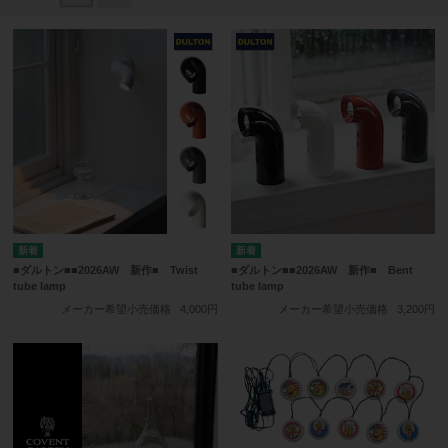
■ダルトン■■2026AW 新作■ Twist
■ダルトン■■2026AW 新作■ Bent
tube lamp
tube lamp
メーカー希望小売価格
4,000円
メーカー希望小売価格
3,200円