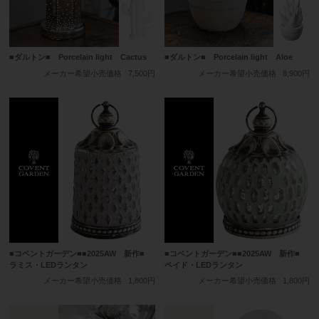
■ダルトン■ Porcelain light Cactus
■ダルトン■ Porcelain light Aloe
メーカー希望小売価格
7,500円
メーカー希望小売価格
8,900円
■コベントガーデン■■2025AW 新作■
■コベントガーデン■■2025AW 新作■
ラミス・LEDランタン
ペイド・LEDランタン
メーカー希望小売価格
1,800円
メーカー希望小売価格
1,800円