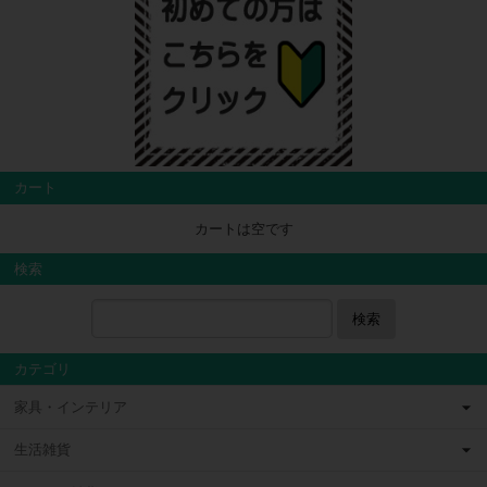
カート
カートは空です
検索
検索
カテゴリ
家具・インテリア
生活雑貨