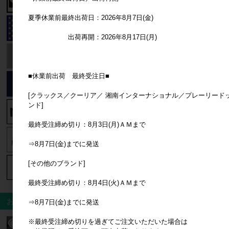
夏季休業前最終出荷日：2026年8月7日(金)
出荷再開：2026年8月17日(月)
■休業前出荷 最終受注日■
[クラックス／クーリア／ 湘南インターナショナル／プレーリード
ンド]
最終受注締め切り：8月3日(月)ＡＭまで
⇒8月7日(金)までに発送
[その他のブランド]
最終受注締め切り：8月4日(火)ＡＭまで
おすすめ商品
⇒8月7日(金)までに発送
※最終受注締め切りを過ぎてご注文いただいた場合は