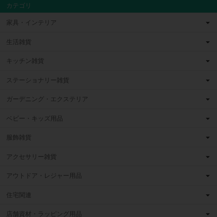
カテゴリ
家具・インテリア
生活雑貨
キッチン雑貨
ステーショナリー雑貨
ガーデニング・エクステリア
ベビー・キッズ用品
服飾雑貨
アクセサリー雑貨
アウトドア・レジャー用品
住宅関連
店舗資材・ラッピング用品