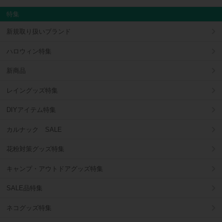
特集
新規取り扱いブランド
ハロウィン特集
新商品
レイングッズ特集
DIYアイテム特集
カルナック SALE
花粉対策グッズ特集
キャンプ・アウトドアグッズ特集
SALE品特集
ネコグッズ特集