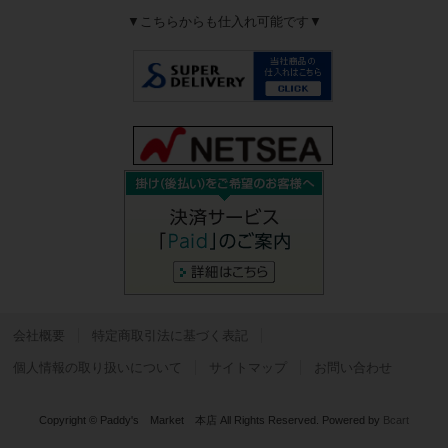
▼こちらからも仕入れ可能です▼
会社概要
特定商取引法に基づく表記
個人情報の取り扱いについて
サイトマップ
お問い合わせ
Copyright © Paddy's Market 本店 All Rights Reserved.
Powered by
Bcart