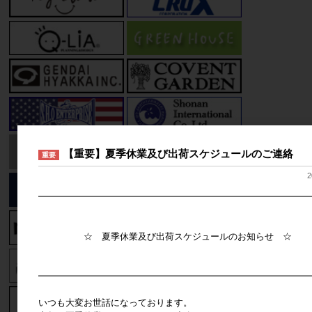
【重要】夏季休業及び出荷スケジュールのご連絡
重要
2
━━━━━━━━━━━━━━━━━━━━━━━━━━━━━━
☆ 夏季休業及び出荷スケジュールのお知らせ ☆
━━━━━━━━━━━━━━━━━━━━━━━━━━━━━━
いつも大変お世話になっております。