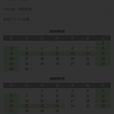
mercury 商品特集
多肉アイテム特集
2026年8月
日
月
火
水
木
金
土
1
2
3
4
5
6
7
8
9
10
11
12
13
14
15
16
17
18
19
20
21
22
23
24
25
26
27
28
29
30
31
2026年9月
日
月
火
水
木
金
土
1
2
3
4
5
6
7
8
9
10
11
12
13
14
15
16
17
18
19
20
21
22
23
24
25
26
27
28
29
30