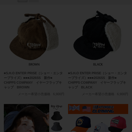
■S.H.O ENTER PRISE（ショー・エンタ
■S.H.O ENTER PRISE（ショー・エンタ
ープライズ）■■■2026SS 新作■
ープライズ）■■■2026SS 新作■
CHIPPS COMPANY イヤーフラップキ
CHIPPS COMPANY イヤーフラップキ
ャップ BROWN
ャップ BLACK
メーカー希望小売価格
6,900円
メーカー希望小売価格
6,900円