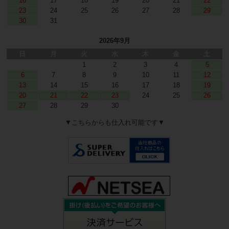
16
17
18
19
20
21
22
23
24
25
26
27
28
29
30
31
2026年9月
日
月
火
水
木
金
土
1
2
3
4
5
6
7
8
9
10
11
12
13
14
15
16
17
18
19
20
21
22
23
24
25
26
27
28
29
30
▼こちらからも仕入れ可能です▼