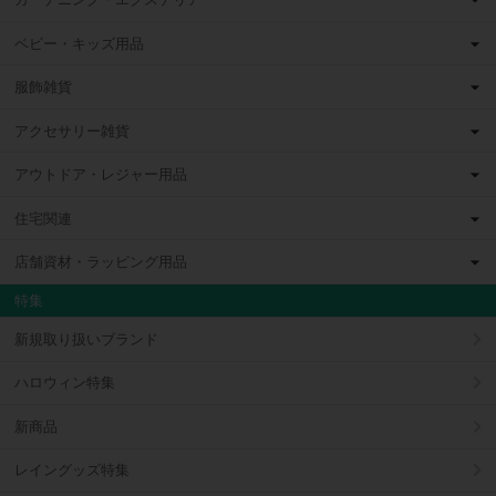
ベビー・キッズ用品
服飾雑貨
アクセサリー雑貨
アウトドア・レジャー用品
住宅関連
店舗資材・ラッピング用品
特集
新規取り扱いブランド
ハロウィン特集
新商品
レイングッズ特集