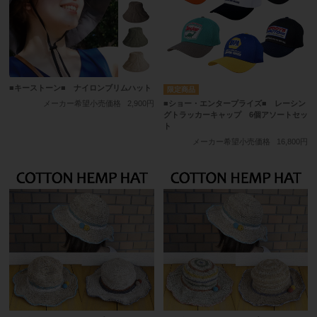
■キーストーン■ ナイロンブリムハット
■ショー・エンタープライズ■ レーシン
メーカー希望小売価格
2,900円
グトラッカーキャップ 6個アソートセッ
ト
メーカー希望小売価格
16,800円