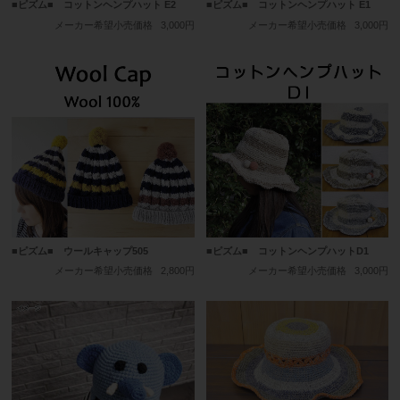
■ピズム■ コットンヘンプハット E2
■ピズム■ コットンヘンプハット E1
メーカー希望小売価格
3,000円
メーカー希望小売価格
3,000円
■ピズム■ ウールキャップ505
■ピズム■ コットンヘンプハットD1
メーカー希望小売価格
2,800円
メーカー希望小売価格
3,000円