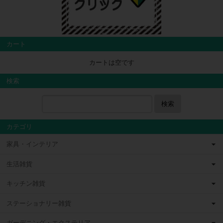
カート
カートは空です
検索
検索
カテゴリ
家具・インテリア
生活雑貨
キッチン雑貨
ステーショナリー雑貨
ガーデニング・エクステリア