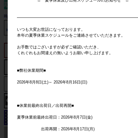
☆ 夏季休業及び出荷スケジュールのお知らせ ☆
取扱いブランド一覧
━━━━━━━━━━━━━━━━━━━━━━━━━━━━━━
いつも大変お世話になっております。
本年の夏季休業スケジュールをご連絡させていただきます。
お手数ではございますが必ずご確認いただき、
くれぐれもお間違えの無いようお願い申し上げます。
■弊社休業期間■
2026年8月8日(土)～ 2026年8月16日(日)
■休業前最終出荷日／出荷再開■
夏季休業前最終出荷日：2026年8月7日(金)
出荷再開：2026年8月17日(月)