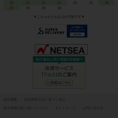
20
21
22
23
24
25
26
27
28
29
30
▼こちらからも仕入れ可能です▼
会社概要
特定商取引法に基づく表記
個人情報の取り扱いについて
サイトマップ
お問い合わせ